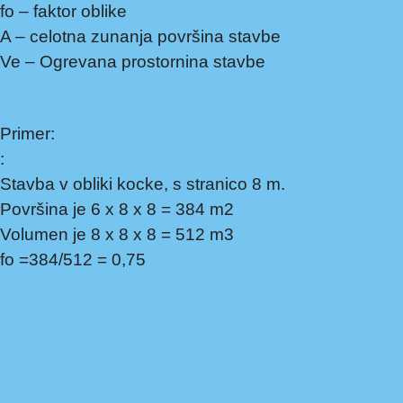
fo – faktor oblike
A – celotna zunanja površina stavbe
Ve – Ogrevana prostornina stavbe
Primer:
:
Stavba v obliki kocke, s stranico 8 m.
Površina je 6 x 8 x 8 = 384 m2
Volumen je 8 x 8 x 8 = 512 m3
fo =384/512 = 0,75